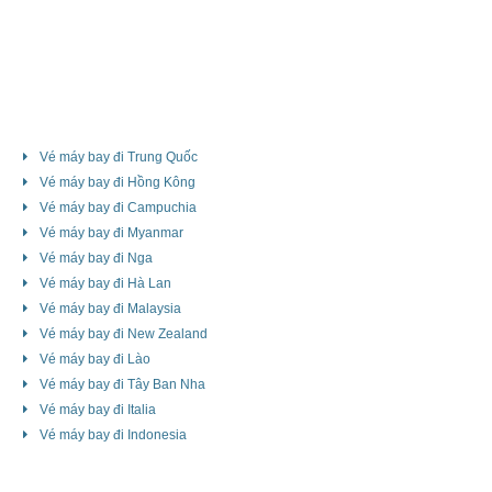
Vé máy bay đi Trung Quốc
Vé máy bay đi Hồng Kông
Vé máy bay đi Campuchia
Vé máy bay đi Myanmar
Vé máy bay đi Nga
Vé máy bay đi Hà Lan
Vé máy bay đi Malaysia
Vé máy bay đi New Zealand
Vé máy bay đi Lào
Vé máy bay đi Tây Ban Nha
Vé máy bay đi Italia
Vé máy bay đi Indonesia