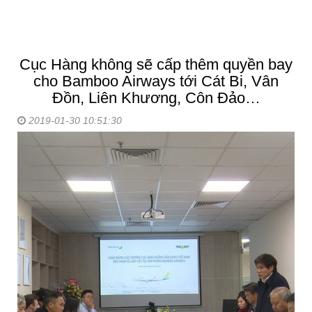
Cục Hàng không sẽ cấp thêm quyền bay
cho Bamboo Airways tới Cát Bi, Vân
Đồn, Liên Khương, Côn Đảo…
2019-01-30 10:51:30