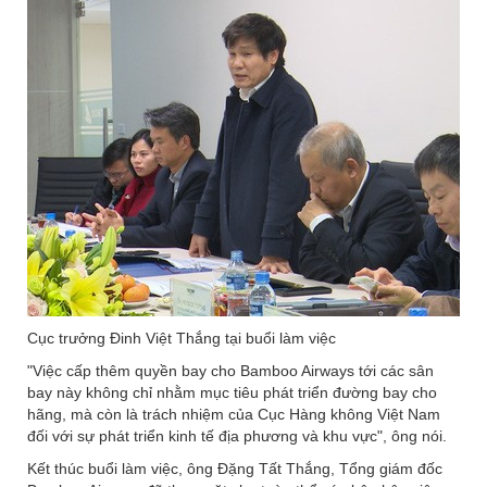
Cục trưởng Đinh Việt Thắng tại buổi làm việc
"Việc cấp thêm quyền bay cho Bamboo Airways tới các sân
bay này không chỉ nhằm mục tiêu phát triển đường bay cho
hãng, mà còn là trách nhiệm của Cục Hàng không Việt Nam
đối với sự phát triển kinh tế địa phương và khu vực", ông nói.
Kết thúc buổi làm việc, ông Đặng Tất Thắng, Tổng giám đốc